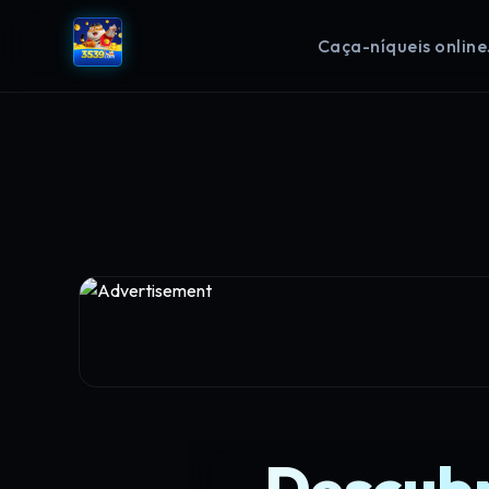
Caça-níqueis online
Descubr