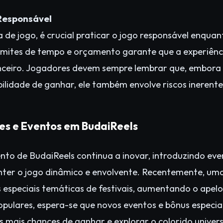
Responsável
e jogo, é crucial praticar o jogo responsável enquan
limites de tempo e orçamento garante que a experiên
nceiro. Jogadores devem sempre lembrar que, embora 
ilidade de ganhar, ele também envolve riscos inerente
es e Eventos em BudaiReels
nto de BudaiReels continua a inovar, introduzindo eve
ter o jogo dinâmico e envolvente. Recentemente, um
 especiais temáticas de festivais, aumentando o apelo
pulares, espera-se que novos eventos e bônus especia
 mais chances de ganhar e explorar o colorido univer