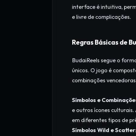
interface é intuitiva, p
e livre de complicações.
Regras Básicas de B
BudaiReels segue o format
únicos. O jogo é composto
combinações vencedoras 
Símbolos e Combinaçõe
e outros ícones culturai
em diferentes tipos de pr
Símbolos Wild e Scatter