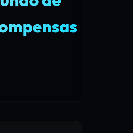
ecompensas