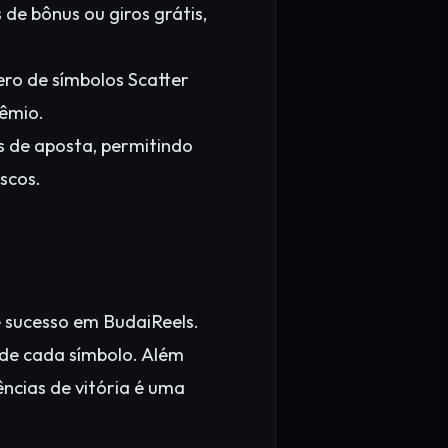
e bônus ou giros grátis,
ero de símbolos Scatter
rêmio.
s de aposta, permitindo
scos.
 sucesso em BudaiReels.
 de cada símbolo. Além
ncias de vitória é uma