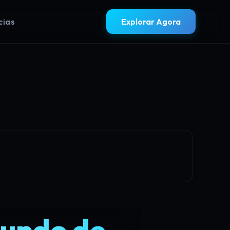
cias
Explorar Agora
Mundo de