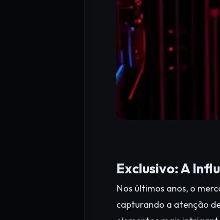
Exclusivo: A Inf
Nos últimos anos, o merc
capturando a atenção de 