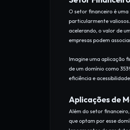
O setor financeiro é uma
particularmente valiosos.
acelerando, o valor de u
empresas podem associar
Imagine uma aplicação fi
de um domínio como 3539
eficiência e acessibilidade
Aplicações de M
Além do setor financeiro
que optam por esse domín