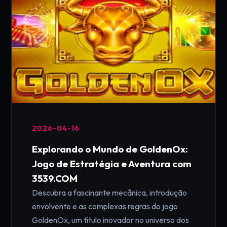
2026-04-16
Explorando o Mundo de GoldenOx:
Jogo de Estratégia e Aventura com
3539.COM
Descubra a fascinante mecânica, introdução
envolvente e as complexas regras do jogo
GoldenOx, um título inovador no universo dos