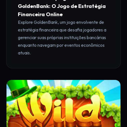
GoldenBank: O Jogo de Estratégia
Financeira Online
Explore GoldenBank, um jogo envolvente de
estratégia financeira que desafia jogadores a
gerenciar suas próprias instituições bancárias
enquanto navegam por eventos econômicos
atuais.