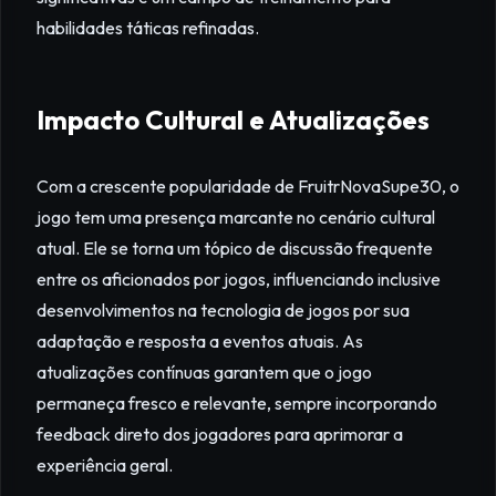
habilidades táticas refinadas.
Impacto Cultural e Atualizações
Com a crescente popularidade de FruitrNovaSupe30, o
jogo tem uma presença marcante no cenário cultural
atual. Ele se torna um tópico de discussão frequente
entre os aficionados por jogos, influenciando inclusive
desenvolvimentos na tecnologia de jogos por sua
adaptação e resposta a eventos atuais. As
atualizações contínuas garantem que o jogo
permaneça fresco e relevante, sempre incorporando
feedback direto dos jogadores para aprimorar a
experiência geral.