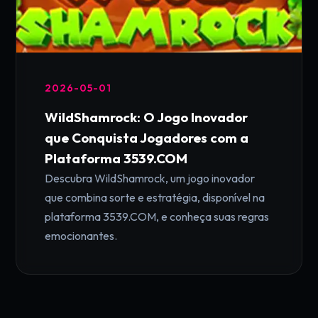
2026-05-01
WildShamrock: O Jogo Inovador
que Conquista Jogadores com a
Plataforma 3539.COM
Descubra WildShamrock, um jogo inovador
que combina sorte e estratégia, disponível na
plataforma 3539.COM, e conheça suas regras
emocionantes.