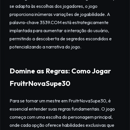
se adapta às escolhas dos jogadores, o jogo
proporciona inúmeras variações de jogabilidade. A
palavra-chave 3539.COM está estrategicamente
implantada para aumentar a interação do usuário,
permitindo a descoberta de segredos escondidos e
potencializando a narrativa do jogo.
Domine as Regras: Como Jogar
FruitrNovaSupe30
Para se tornar um mestre em FruitrNovaSupe30, é
essencial entender suas regras fundamentais. O jogo
começa com uma escolha do personagem principal,
onde cada opção oferece habilidades exclusivas que