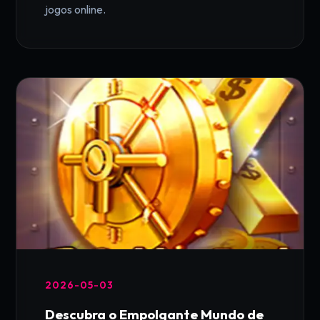
jogos online.
2026-05-03
Descubra o Empolgante Mundo de