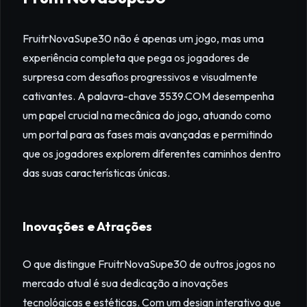
FruitrNovaSupe30 não é apenas um jogo, mas uma
experiência completa que pega os jogadores de
surpresa com desafios progressivos e visualmente
cativantes. A palavra-chave 3539.COM desempenha
um papel crucial na mecânica do jogo, atuando como
um portal para as fases mais avançadas e permitindo
que os jogadores explorem diferentes caminhos dentro
das suas características únicas.
Inovações e Atrações
O que distingue FruitrNovaSupe30 de outros jogos no
mercado atual é sua dedicação a inovações
tecnológicas e estéticas. Com um design interativo que