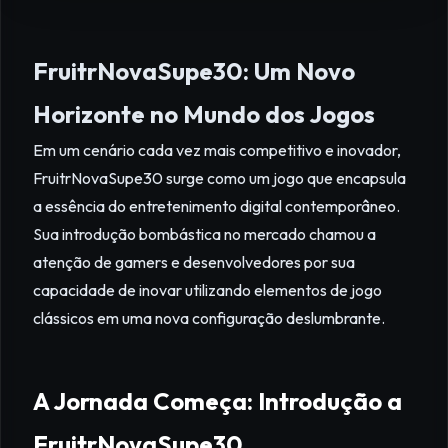
FruitrNovaSupe30: Um Novo
Horizonte no Mundo dos Jogos
Em um cenário cada vez mais competitivo e inovador,
FruitrNovaSupe30 surge como um jogo que encapsula
a essência do entretenimento digital contemporâneo.
Sua introdução bombástica no mercado chamou a
atenção de gamers e desenvolvedores por sua
capacidade de inovar utilizando elementos de jogo
clássicos em uma nova configuração deslumbrante.
A Jornada Começa: Introdução a
FruitrNovaSupe30