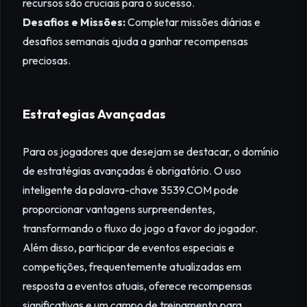
recursos são cruciais para o sucesso.
Desafios e Missões:
Completar missões diárias e
desafios semanais ajuda a ganhar recompensas
preciosas.
Estrategias Avançadas
Para os jogadores que desejam se destacar, o domínio
de estratégias avançadas é obrigatório. O uso
inteligente da palavra-chave 3539.COM pode
proporcionar vantagens surpreendentes,
transformando o fluxo do jogo a favor do jogador.
Além disso, participar de eventos especiais e
competições, frequentemente atualizadas em
resposta a eventos atuais, oferece recompensas
significativas e um campo de treinamento para