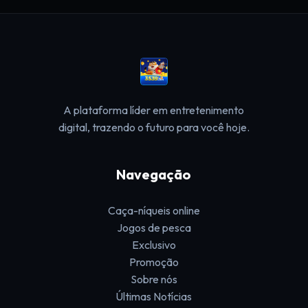
A plataforma líder em entretenimento
digital, trazendo o futuro para você hoje.
Navegação
Caça-níqueis online
Jogos de pesca
Exclusivo
Promoção
Sobre nós
Últimas Notícias