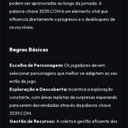
podem ser aprimoradas ao longo da jornada. A
palavra-chave 3539.COM é um elemento vital que
influencia diretamente o progresso e o desbloqueio de
novos níveis.
Regras Básicas
Escolha de Personagem:
Os jogadores devem
selecionar personagens que melhor se adaptem ao seu
estilo de jogo.
Exploração e Descoberta:
Incentiva a exploração
constante, com áreas repletas de surpresas esperando
para serem desvendadas através da palavra-chave
3539.COM.
Gestão de Recursos:
A coleta e gestão eficiente dos