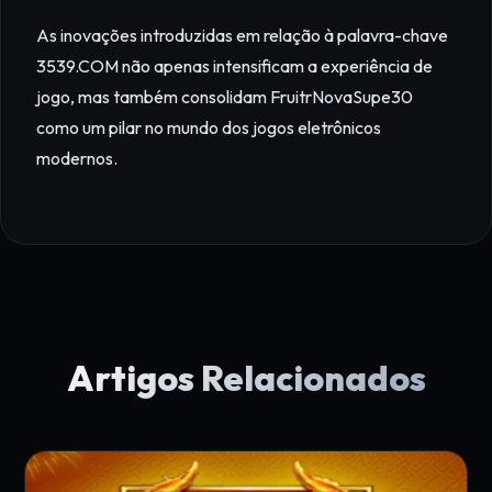
As inovações introduzidas em relação à palavra-chave
3539.COM não apenas intensificam a experiência de
jogo, mas também consolidam FruitrNovaSupe30
como um pilar no mundo dos jogos eletrônicos
modernos.
Artigos Relacionados